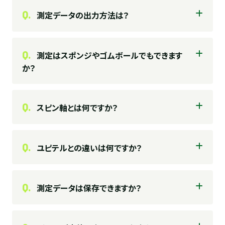
Q.
測定データの出力方法は？
Q.
測定はスポンジやゴムボールでもできます
か？
Q.
スピン軸とは何ですか？
Q.
ユピテルとの違いは何ですか？
Q.
測定データは保存できますか？