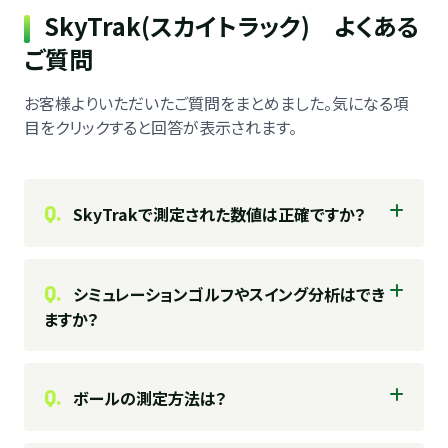
SkyTrak(スカイトラック) よくある
ご質問
お客様よりいただいたご質問をまとめました。気になる項
目をクリックすると回答が表示されます。
Q.
SkyTrakで測定された数値は正確ですか？
Q.
シミュレーションゴルフやスイング分析はでき
ますか？
Q.
ボールの測定方法は？