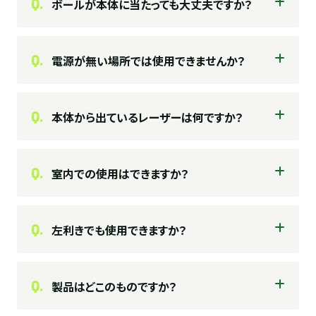
Q.
ボールが本体に当たっても大丈夫ですか？
Q.
電源が無い場所では使用できませんか？
Q.
本体から出ているレーザーは何ですか？
Q.
室内での使用はできますか？
Q.
左利きでも使用できますか？
Q.
製品はどこのものですか？