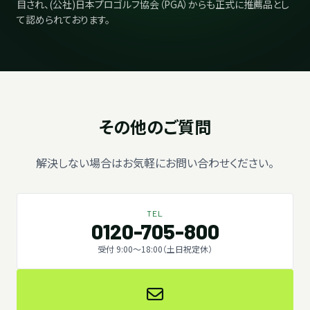
目され、(公社)日本プロゴルフ協会（PGA）からも正式に推薦品とし
て認められております。
その他のご質問
解決しない場合はお気軽にお問い合わせください。
TEL
0120-705-800
受付 9:00〜18:00（土日祝定休）