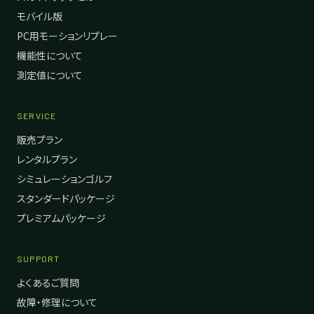
モバイル版
PC用モーションリプレー
機能性について
測定値について
SERVICE
販売プラン
レンタルプラン
シミュレーションゴルフ
スタンダードパッケージ
プレミアムパッケージ
SUPPORT
よくあるご質問
故障・修理について