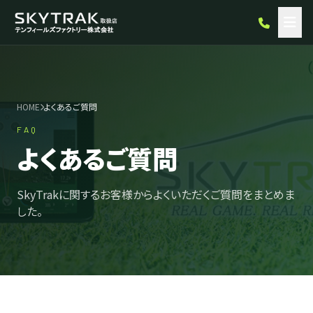
HOME
よくあるご質問
FAQ
よくあるご質問
SkyTrakに関するお客様からよくいただくご質問をまとめま
した。