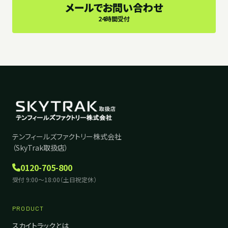
メールでお問い合わせ
24時間受付
テンフィールズファクトリー株式会社
（SkyTrak取扱店）
0120-705-800
受付 9:00〜18:00（土日祝定休）
PRODUCT
スカイトラックとは